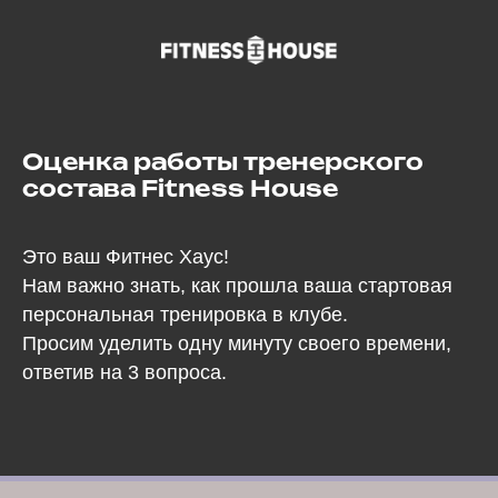
Оценка работы тренерского
состава Fitness House
Это ваш Фитнес Хаус!
Нам важно знать, как прошла ваша стартовая
персональная тренировка в клубе.
Просим уделить одну минуту своего времени,
ответив на 3 вопроса.